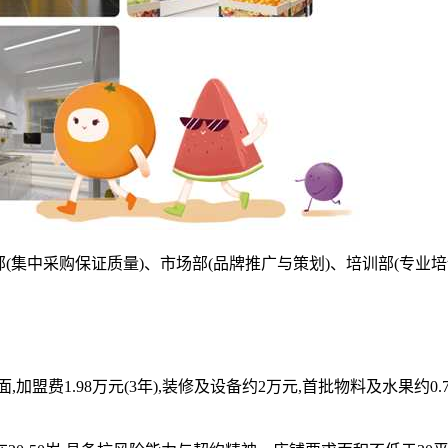
(集中采购保证质量)、市场部(品牌推广与策划)、培训部(专业培
盟费1.98万元(3年),装修及设备约2万元,首批物料及水果约0