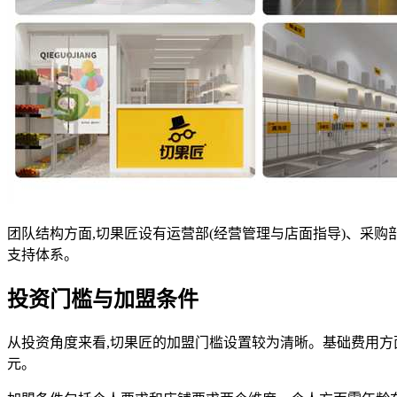
团队结构方面,切果匠设有运营部(经营管理与店面指导)、采购部
支持体系。
投资门槛与加盟条件
从投资角度来看,切果匠的加盟门槛设置较为清晰。基础费用方面,加
元。