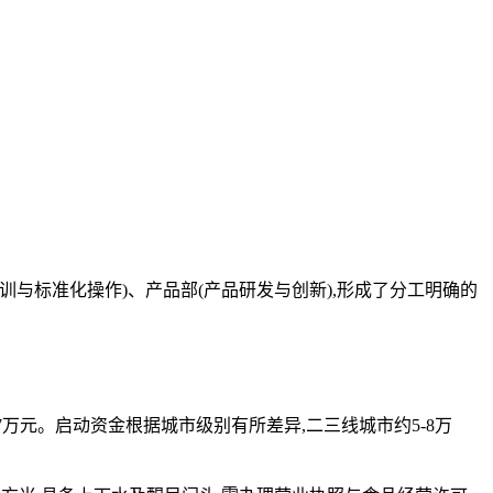
训与标准化操作)、产品部(产品研发与创新),形成了分工明确的
.7万元。启动资金根据城市级别有所差异,二三线城市约5-8万