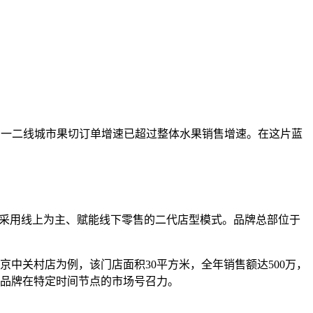
%，一二线城市果切订单增速已超过整体水果销售增速。在这片蓝
，采用线上为主、赋能线下零售的二代店型模式。品牌总部位于
京中关村店为例，该门店面积30平方米，全年销售额达500万，
映出品牌在特定时间节点的市场号召力。