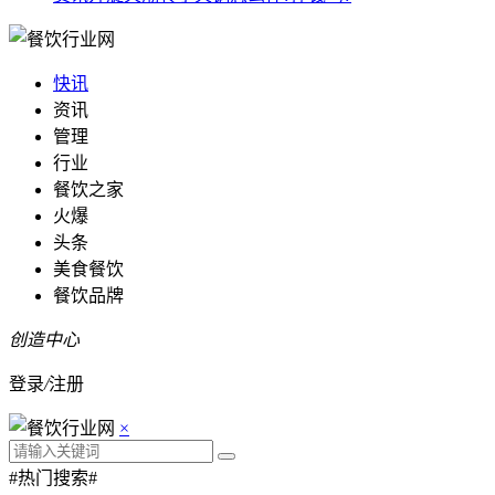
快讯
资讯
管理
行业
餐饮之家
火爆
头条
美食餐饮
餐饮品牌
创造中心
登录
/
注册
×
#热门搜索#