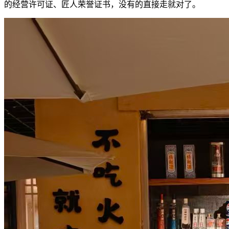
的经营许可证、匠人荣誉证书，没有的直接走就对了。