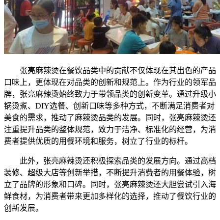
张亮麻辣烫在餐饮品类中的贡献不仅体现在其出色的产品
口味上，更体现在对品类的创新和规范上。作为行业的领军品
牌，张亮麻辣烫始终致力于带领品类的创新变革。通过升级小
锅烫煮、DIY选餐、创新口味等多种方式，不断满足消费者对
美食的需求，推动了麻辣烫品类的发展。同时，张亮麻辣烫还
注重提升品类的整体规范，致力于洁净、标准化的经营，为消
费者提供优质的用餐环境和服务，树立了行业的标杆。
此外，张亮麻辣烫还积极探索品类的发展方向。通过高档
装修、超级大店等创新举措，不断提升消费者的用餐体验，树
立了品牌的形象和口碑。同时，张亮麻辣烫还大胆尝试引入海
鲜食材，为消费者带来更加多样化的选择，推动了餐饮行业的
创新发展。