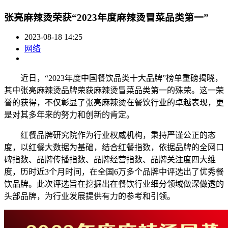
张亮麻辣烫荣获“2023年度麻辣烫冒菜品类第一”
2023-08-18 14:25
网络
近日，“2023年度中国餐饮品类十大品牌”榜单重磅揭晓，
其中张亮麻辣烫品牌荣获麻辣烫冒菜品类第一的殊荣。这一荣
誉的获得，不仅彰显了张亮麻辣烫在餐饮行业的卓越表现，更
是对其多年来的努力和创新的肯定。
红餐品牌研究院作为行业权威机构，秉持严谨公正的态
度，以红餐大数据为基础，结合红餐指数，依据品牌的全网口
碑指数、品牌传播指数、品牌经营指数、品牌关注度四大维
度，历时近3个月时间，在全国6万多个品牌中评选出了优秀餐
饮品牌。此次评选旨在挖掘出在餐饮行业细分领域做深做透的
头部品牌，为行业发展提供有力的参考和引领。