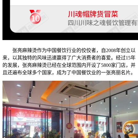
张亮麻辣烫作为中国餐饮行业的佼佼者，自2008年创立以
来，以其独特的风味迅速赢得了广大消费者的喜爱。经过15年
的发展，张亮麻辣烫已经在全球范围内开设了5800家门店，并
且还遍布全球多个国家，成为了中国餐饮业的一张亮丽名片。