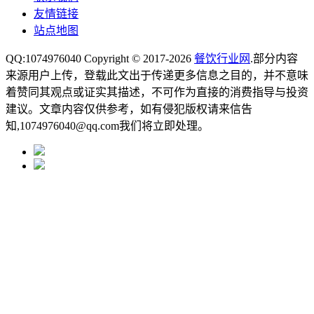
友情链接
站点地图
QQ:1074976040 Copyright © 2017-2026
餐饮行业网
.部分内容
来源用户上传，登载此文出于传递更多信息之目的，并不意味
着赞同其观点或证实其描述，不可作为直接的消费指导与投资
建议。文章内容仅供参考，如有侵犯版权请来信告
知,1074976040@qq.com我们将立即处理。