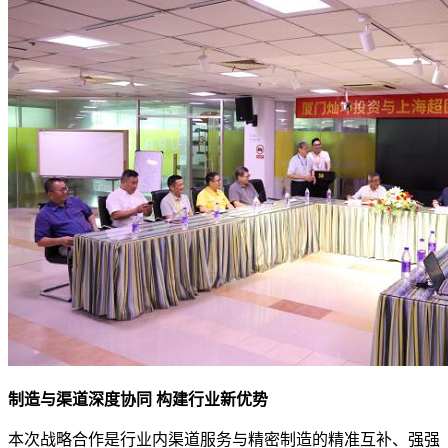
制造与渠道深度协同
构建行业新优势
本次战略合作是行业内渠道服务与精密制造的精准互补、强强