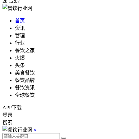
28 12:07
首页
资讯
管理
行业
餐饮之家
火爆
头条
美食餐饮
餐饮品牌
餐饮资讯
全球餐饮
APP下载
登录
搜索
×