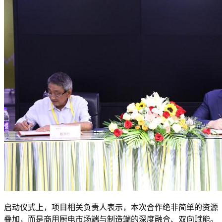
启动仪式上，项目相关负责人表示，本次合作绝非简单的资源
叠加，而是商用厨电市场端与制造端的深度融合、双向赋能。