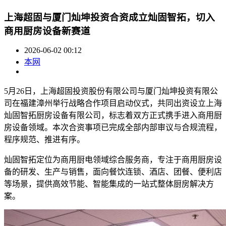
上海超固与厦门灿坤投资合资成立灿固智拓，切入
商用厨房设备新赛道
2026-06-02 00:12
本网
5月26日，上海超固投资股份有限公司与厦门灿坤投资有限公
司在福建漳州举行战略合作项目启动仪式，共同出资设立上海
灿固智拓厨房设备有限公司，标志着双方正式携手进入商用厨
房设备领域。本次合资事项已完成全部内部审议与合规流程，
程序规范、推进有序。
灿固智拓定位为商用厨电领域综合服务商，专注于商用厨房设
备的研发、生产与销售，面向餐饮连锁、酒店、团餐、便利店
等场景，提供高效节能、智能集成的一站式整体厨房解决方
案。