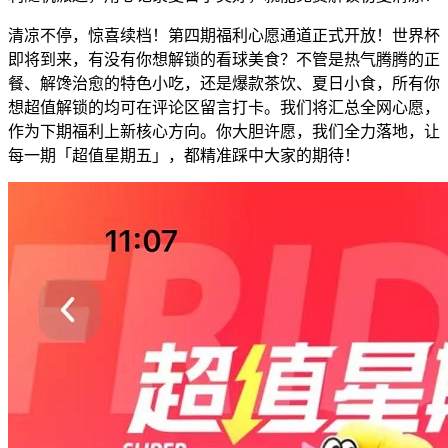
清凉不停，惊喜续档！第四期福利心愿通道正式开放！世界杯
即将到来，有没有你想解锁的看球美食？不管是热气腾腾的正
餐、解馋治愈的特色小吃，还是爆款茶饮、夏日小食，所有你
想超值解锁的均可在评论区留言打卡。我们将汇总全网心愿，
作为下期福利上新核心方向。你大胆许愿，我们全力落地，让
每一期「超值星期五」，都精准踩中大家的期待！