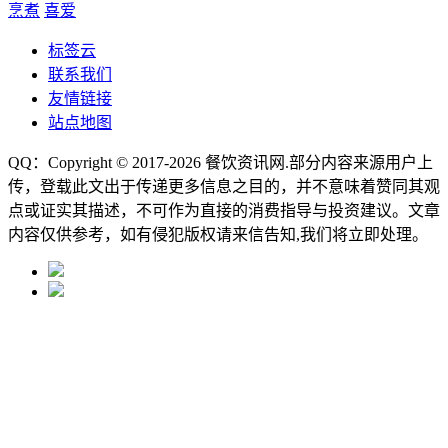
烹煮
喜爱
标签云
联系我们
友情链接
站点地图
QQ：Copyright © 2017-2026
餐饮资讯网
.部分内容来源用户上
传，登载此文出于传递更多信息之目的，并不意味着赞同其观
点或证实其描述，不可作为直接的消费指导与投资建议。文章
内容仅供参考，如有侵犯版权请来信告知,我们将立即处理。