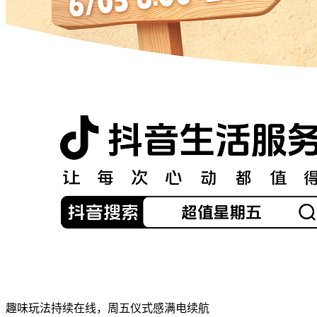
趣味玩法持续在线，周五仪式感满电续航